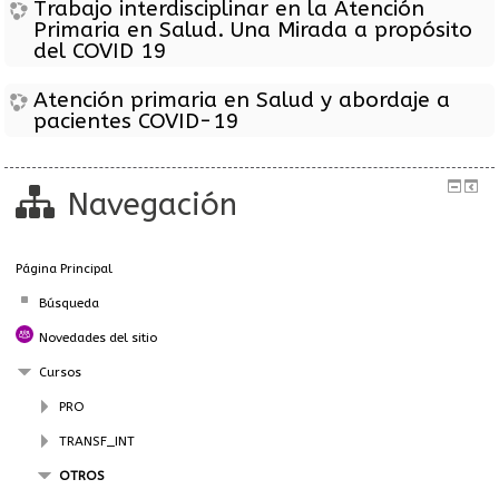
Trabajo interdisciplinar en la Atención
Primaria en Salud. Una Mirada a propósito
del COVID 19
Atención primaria en Salud y abordaje a
pacientes COVID-19
Navegación
Página Principal
Búsqueda
Novedades del sitio
Cursos
PRO
TRANSF_INT
OTROS